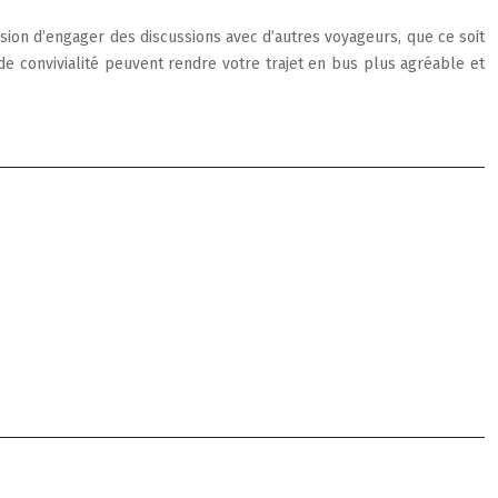
asion d’engager des discussions avec d’autres voyageurs, que ce soit
 convivialité peuvent rendre votre trajet en bus plus agréable et