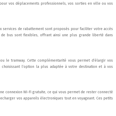
pour vos déplacements professionnels, vos sorties en ville ou vos
x services de rabattement sont proposés pour faciliter votre accès
de bus sont flexibles, offrant ainsi une plus grande liberté dans
o ou le tramway. Cette complémentarité vous permet d’élargir vos
choisissant l’option la plus adaptée à votre destination et à vos
e connexion Wi-Fi gratuite, ce qui vous permet de rester connecté
echarger vos appareils électroniques tout en voyageant. Ces petits