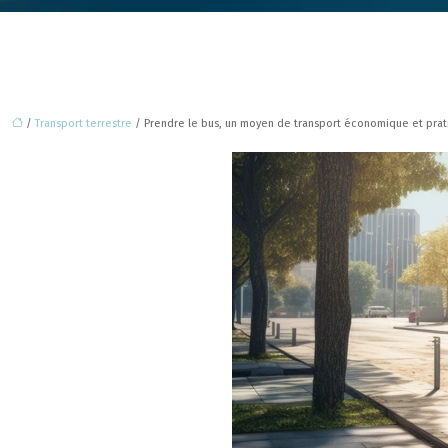
/
Transport terrestre
/ Prendre le bus, un moyen de transport économique et prat