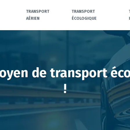
TRANSPORT
TRANSPORT
AÉRIEN
ÉCOLOGIQUE
moyen de transport éc
!