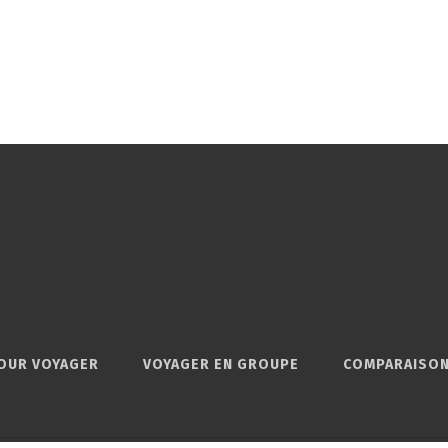
OUR VOYAGER
VOYAGER EN GROUPE
COMPARAISON