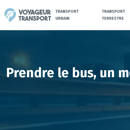
TRANSPORT
TRANSPORT
URBAIN
TERRESTRE
Prendre le bus, un 