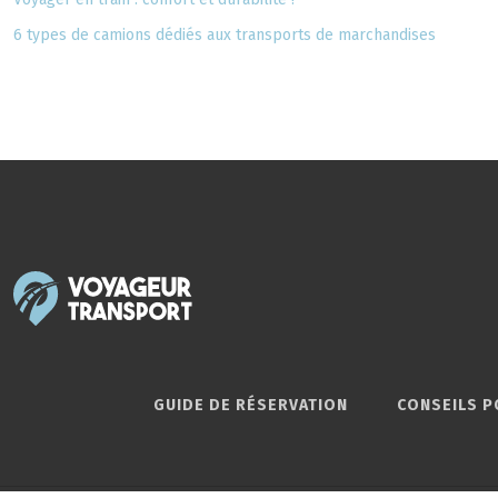
6 types de camions dédiés aux transports de marchandises
GUIDE DE RÉSERVATION
CONSEILS P