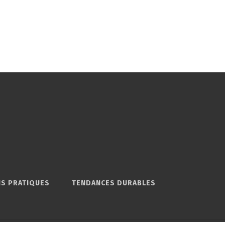
S PRATIQUES
TENDANCES DURABLES