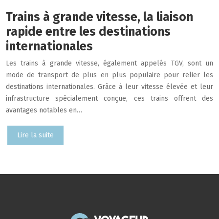
Trains à grande vitesse, la liaison
rapide entre les destinations
internationales
Les trains à grande vitesse, également appelés TGV, sont un
mode de transport de plus en plus populaire pour relier les
destinations internationales. Grâce à leur vitesse élevée et leur
infrastructure spécialement conçue, ces trains offrent des
avantages notables en…
Lire la suite