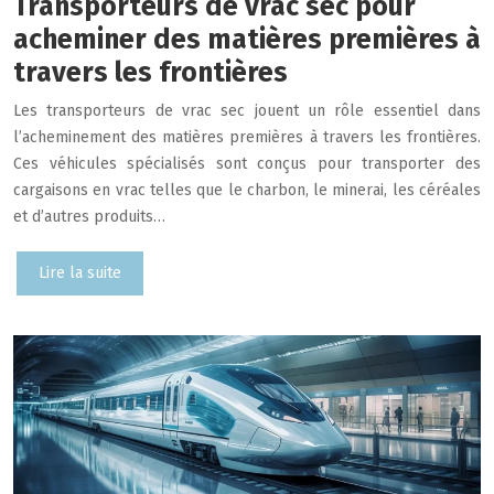
Transporteurs de vrac sec pour
acheminer des matières premières à
travers les frontières
Les transporteurs de vrac sec jouent un rôle essentiel dans
l’acheminement des matières premières à travers les frontières.
Ces véhicules spécialisés sont conçus pour transporter des
cargaisons en vrac telles que le charbon, le minerai, les céréales
et d’autres produits…
Lire la suite