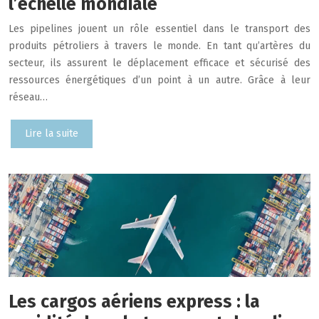
l’échelle mondiale
Les pipelines jouent un rôle essentiel dans le transport des
produits pétroliers à travers le monde. En tant qu’artères du
secteur, ils assurent le déplacement efficace et sécurisé des
ressources énergétiques d’un point à un autre. Grâce à leur
réseau…
Lire la suite
Les cargos aériens express : la