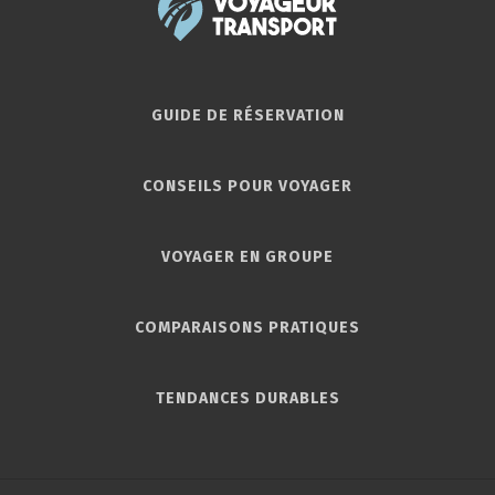
GUIDE DE RÉSERVATION
CONSEILS POUR VOYAGER
VOYAGER EN GROUPE
COMPARAISONS PRATIQUES
TENDANCES DURABLES