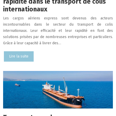
rapidité dans le transport de colis
internationaux
Les cargos aériens express sont devenus des acteurs
incontournables dans le secteur du transport de colis
internationaux. Leur efficacité et leur rapidité en font des
solutions prisées par de nombreuses entreprises et particuliers.
Grâce à leur capacité à livrer des…
Lire la suite