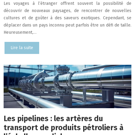
Les voyages à l’étranger offrent souvent la possibilité de
découvrir de nouveaux paysages, de rencontrer de nouvelles
cultures et de goûter à des saveurs exotiques. Cependant, se
déplacer dans un pays inconnu peut parfois être un défi de taille.
Heureusement,…
Lire la suite
Les pipelines : les artères du
transport de produits pétroliers à