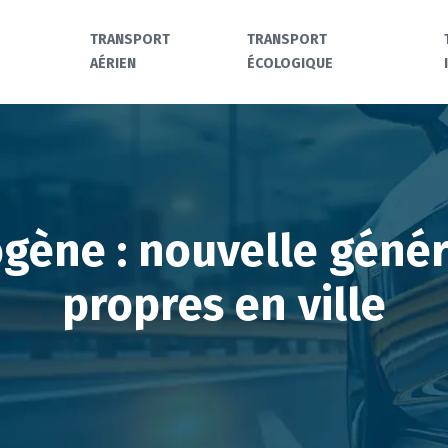
TRANSPORT
TRANSPORT
AÉRIEN
ÉCOLOGIQUE
ogène : nouvelle génér
propres en ville