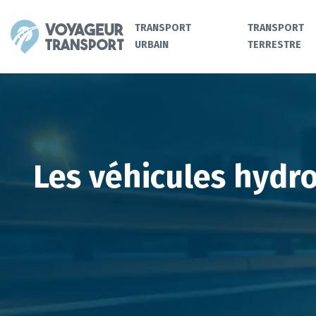
TRANSPORT
TRANSPORT
URBAIN
TERRESTRE
Les véhicules hydr