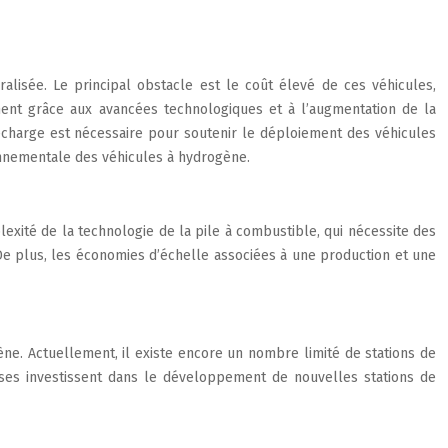
alisée. Le principal obstacle est le coût élevé de ces véhicules,
ent grâce aux avancées technologiques et à l’augmentation de la
recharge est nécessaire pour soutenir le déploiement des véhicules
onnementale des véhicules à hydrogène.
exité de la technologie de la pile à combustible, qui nécessite des
e plus, les économies d’échelle associées à une production et une
ne. Actuellement, il existe encore un nombre limité de stations de
ses investissent dans le développement de nouvelles stations de