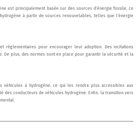
ène est principalement basée sur des sources d’énergie fossile, ce
’hydrogène à partir de sources renouvelables, telles que l’énergie
t réglementaires pour encourager leur adoption. Des incitations
. De plus, des normes sont en place pour garantir la sécurité et la
s véhicules à hydrogène, ce qui les rendra plus accessibles aux
 des conducteurs de véhicules hydrogène. Enfin, la transition vers
emental.