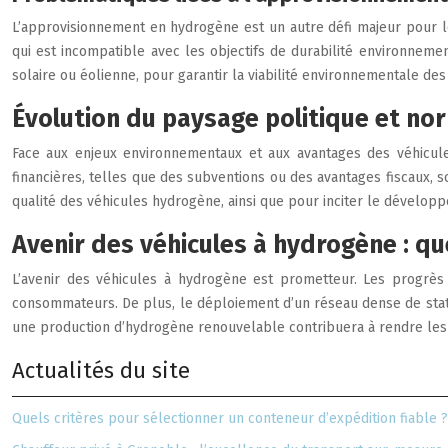
L’approvisionnement en hydrogène est un autre défi majeur pour le
qui est incompatible avec les objectifs de durabilité environneme
solaire ou éolienne, pour garantir la viabilité environnementale de
Évolution du paysage politique et no
Face aux enjeux environnementaux et aux avantages des véhicule
financières, telles que des subventions ou des avantages fiscaux, 
qualité des véhicules hydrogène, ainsi que pour inciter le développ
Avenir des véhicules à hydrogène : qu
L’avenir des véhicules à hydrogène est prometteur. Les progrès
consommateurs. De plus, le déploiement d’un réseau dense de stati
une production d’hydrogène renouvelable contribuera à rendre les
Actualités du site
Quels critères pour sélectionner un conteneur d’expédition fiable ?